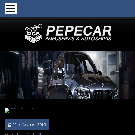
22 of Červenec, 2015